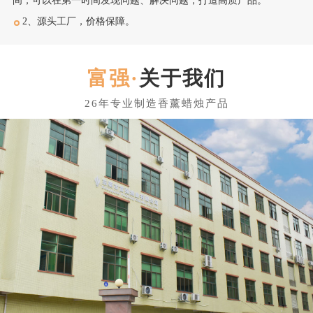
间，可以在第一时间发现问题、解决问题，打造高质产品。
2、源头工厂，价格保障。
关于我们