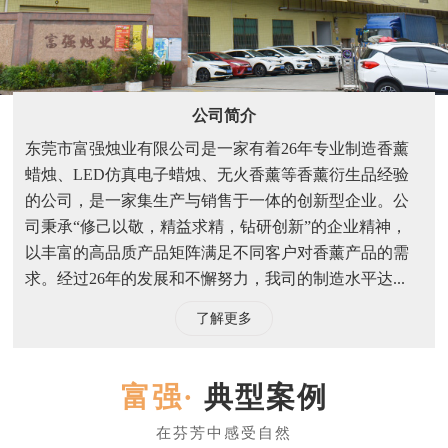
公司简介
东莞市富强烛业有限公司是一家有着26年专业制造香薰
蜡烛、LED仿真电子蜡烛、无火香薰等香薰衍生品经验
的公司，是一家集生产与销售于一体的创新型企业。公
司秉承“修己以敬，精益求精，钻研创新”的企业精神，
以丰富的高品质产品矩阵满足不同客户对香薰产品的需
求。经过26年的发展和不懈努力，我司的制造水平达...
了解更多
典型案例