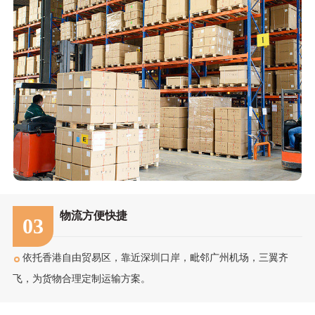
物流方便快捷
03
依托香港自由贸易区，靠近深圳口岸，毗邻广州机场，三翼齐
飞，为货物合理定制运输方案。