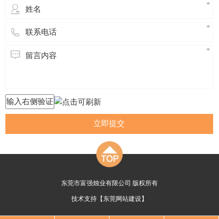
立即提交
东莞市富强烛业有限公司 版权所有
技术支持【
东莞网站建设
】