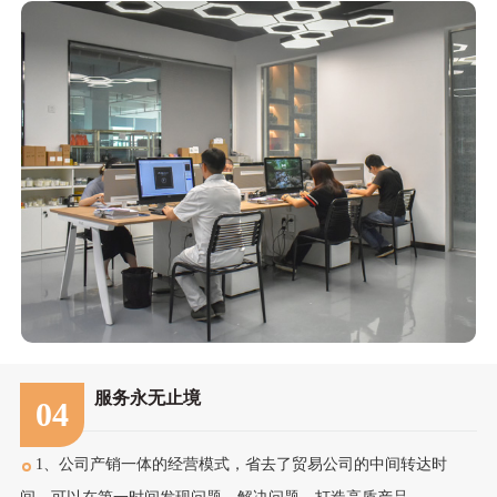
服务永无止境
04
1、公司产销一体的经营模式，省去了贸易公司的中间转达时