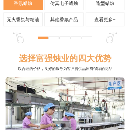
查看更多+
选择富强烛业的四大优势
以合理的价格，良好的服务为客户提供品质有保障的商品