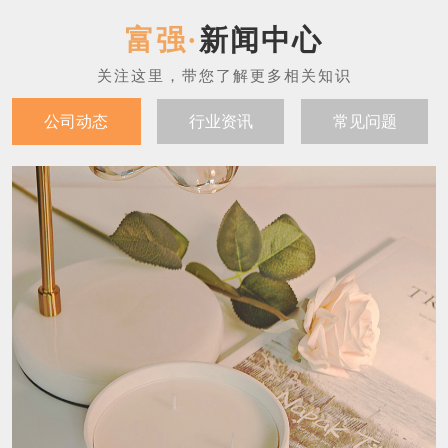
新闻中心
公司动态
行业资讯
常见问题