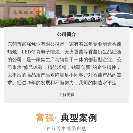
公司简介
东莞市富强烛业有限公司是一家有着26年专业制造香薰
蜡烛、LED仿真电子蜡烛、无火香薰等香薰衍生品经验
的公司，是一家集生产与销售于一体的创新型企业。公
司秉承“修己以敬，精益求精，钻研创新”的企业精神，
以丰富的高品质产品矩阵满足不同客户对香薰产品的需
求。经过26年的发展和不懈努力，我司的制造水平达...
了解更多
典型案例