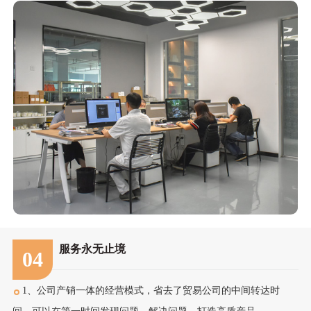
服务永无止境
04
1、公司产销一体的经营模式，省去了贸易公司的中间转达时