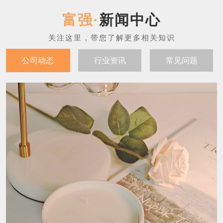
新闻中心
公司动态
行业资讯
常见问题