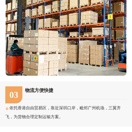
物流方便快捷
03
依托香港自由贸易区，靠近深圳口岸，毗邻广州机场，三翼齐
飞，为货物合理定制运输方案。