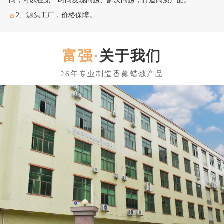
间，可以在第一时间发现问题、解决问题，打造高质产品。
2、源头工厂，价格保障。
关于我们