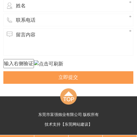
立即提交
东莞市富强烛业有限公司 版权所有
技术支持【
东莞网站建设
】