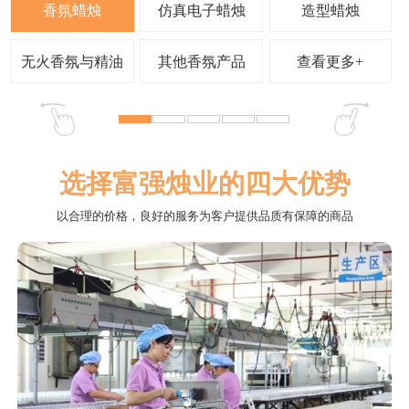
查看更多+
选择富强烛业的四大优势
以合理的价格，良好的服务为客户提供品质有保障的商品