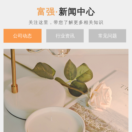
新闻中心
公司动态
行业资讯
常见问题