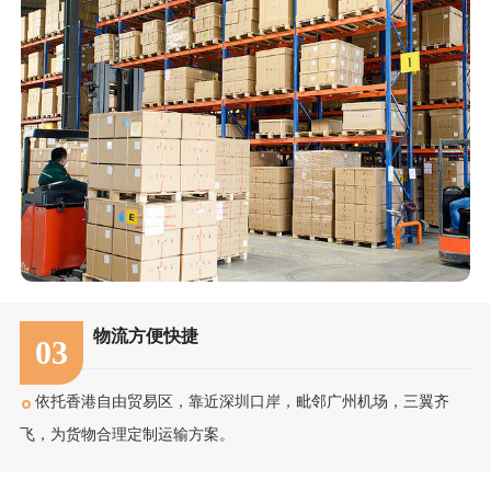
物流方便快捷
03
依托香港自由贸易区，靠近深圳口岸，毗邻广州机场，三翼齐
飞，为货物合理定制运输方案。