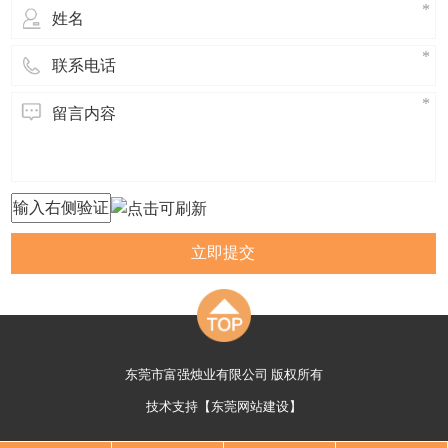
立即提交
东莞市富强烛业有限公司 版权所有
技术支持【
东莞网站建设
】