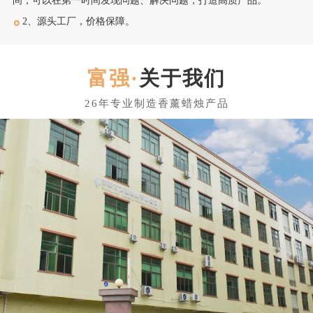
间，可以在第一时间发现问题、解决问题，打造高质产品。
2、源头工厂，价格保障。
关于我们