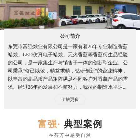
公司简介
东莞市富强烛业有限公司是一家有着26年专业制造香薰
蜡烛、LED仿真电子蜡烛、无火香薰等香薰衍生品经验
的公司，是一家集生产与销售于一体的创新型企业。公
司秉承“修己以敬，精益求精，钻研创新”的企业精神，
以丰富的高品质产品矩阵满足不同客户对香薰产品的需
求。经过26年的发展和不懈努力，我司的制造水平达...
了解更多
典型案例