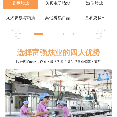
查看更多+
选择富强烛业的四大优势
以合理的价格，良好的服务为客户提供品质有保障的商品