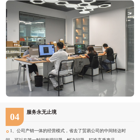
服务永无止境
04
1、公司产销一体的经营模式，省去了贸易公司的中间转达时