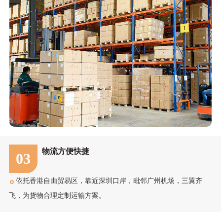
物流方便快捷
03
依托香港自由贸易区，靠近深圳口岸，毗邻广州机场，三翼齐
飞，为货物合理定制运输方案。