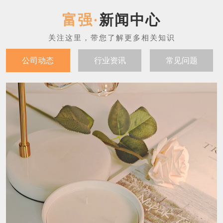
新闻中心
公司动态
行业资讯
常见问题