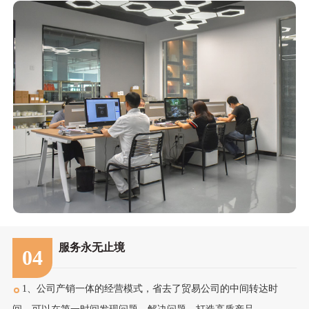
服务永无止境
04
1、公司产销一体的经营模式，省去了贸易公司的中间转达时