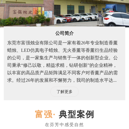
公司简介
东莞市富强烛业有限公司是一家有着26年专业制造香薰
蜡烛、LED仿真电子蜡烛、无火香薰等香薰衍生品经验
的公司，是一家集生产与销售于一体的创新型企业。公
司秉承“修己以敬，精益求精，钻研创新”的企业精神，
以丰富的高品质产品矩阵满足不同客户对香薰产品的需
求。经过26年的发展和不懈努力，我司的制造水平达...
了解更多
典型案例