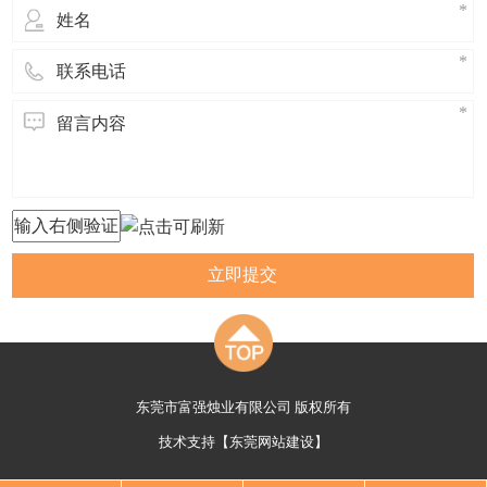
立即提交
东莞市富强烛业有限公司 版权所有
技术支持【
东莞网站建设
】