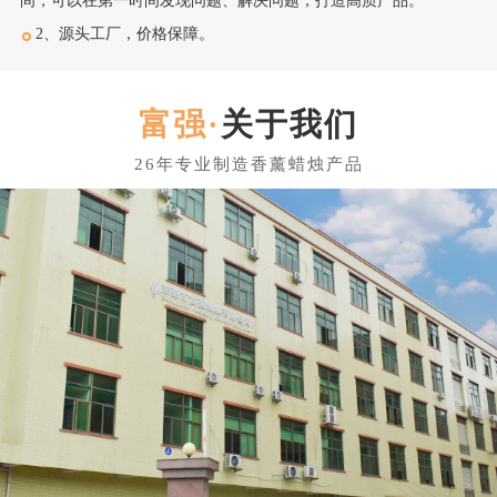
间，可以在第一时间发现问题、解决问题，打造高质产品。
2、源头工厂，价格保障。
关于我们