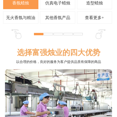
查看更多+
选择富强烛业的四大优势
以合理的价格，良好的服务为客户提供品质有保障的商品