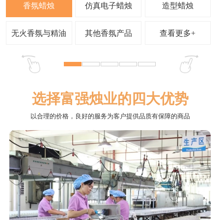
查看更多+
选择富强烛业的四大优势
以合理的价格，良好的服务为客户提供品质有保障的商品