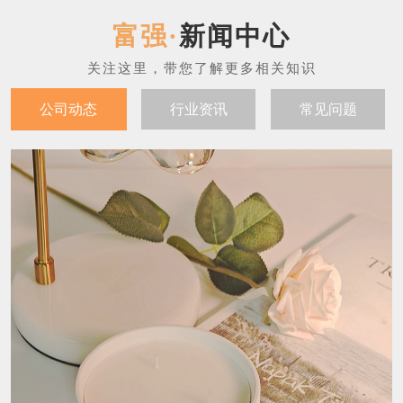
新闻中心
公司动态
行业资讯
常见问题