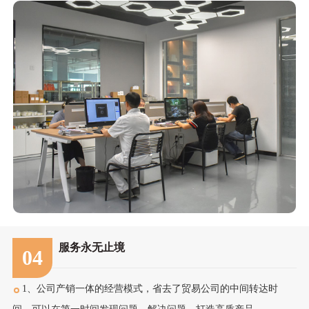
服务永无止境
04
1、公司产销一体的经营模式，省去了贸易公司的中间转达时