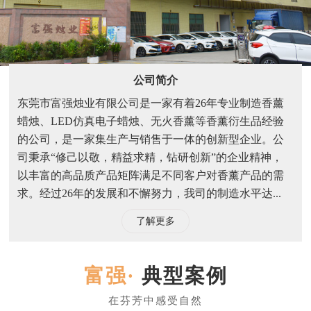
公司简介
东莞市富强烛业有限公司是一家有着26年专业制造香薰
蜡烛、LED仿真电子蜡烛、无火香薰等香薰衍生品经验
的公司，是一家集生产与销售于一体的创新型企业。公
司秉承“修己以敬，精益求精，钻研创新”的企业精神，
以丰富的高品质产品矩阵满足不同客户对香薰产品的需
求。经过26年的发展和不懈努力，我司的制造水平达...
了解更多
典型案例