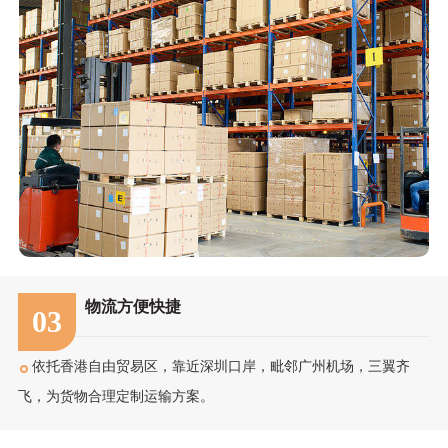
物流方便快捷
03
依托香港自由贸易区，靠近深圳口岸，毗邻广州机场，三翼齐
飞，为货物合理定制运输方案。