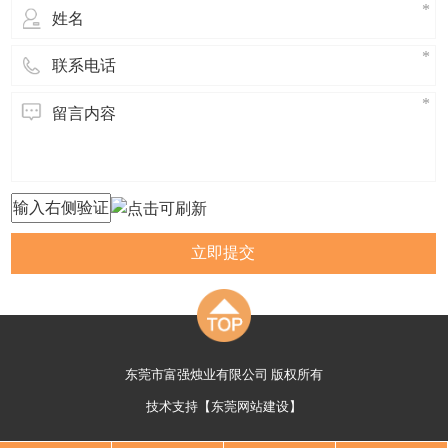
立即提交
东莞市富强烛业有限公司 版权所有
技术支持【
东莞网站建设
】