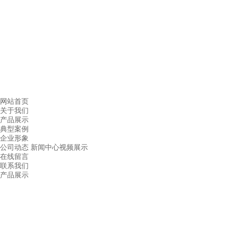
网站首页
关于我们
产品展示
典型案例
企业形象
公司动态
新闻中心
视频展示
在线留言
联系我们
产品展示