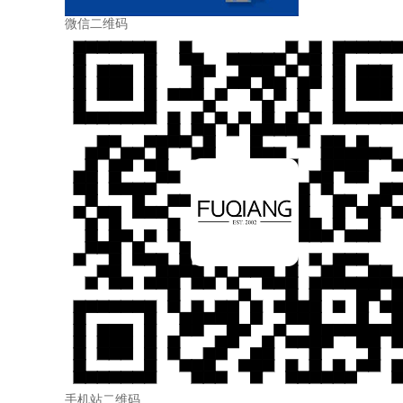
微信二维码
手机站二维码