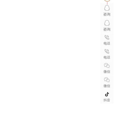
咨询
咨询
电话
电话
微信
微信
抖音