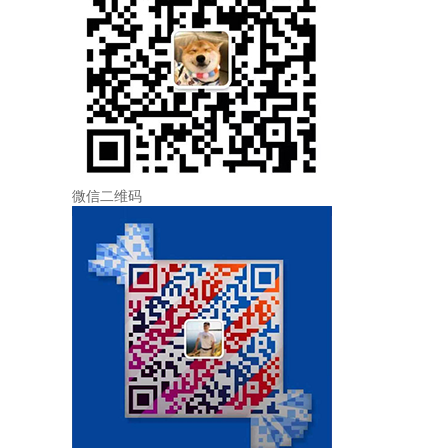
微信二维码