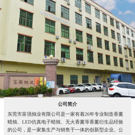
间，可以在第一时间发现问题、解决问题，打造高质产品。
2、源头工厂，价格保障。
关于我们