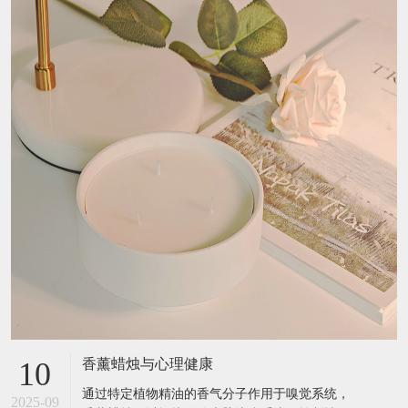
新闻中心
公司动态
行业资讯
常见问题