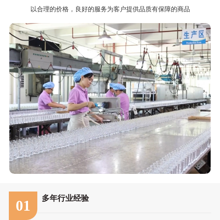
查看更多+
选择富强烛业的四大优势
以合理的价格，良好的服务为客户提供品质有保障的商品