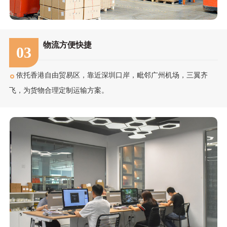
物流方便快捷
03
依托香港自由贸易区，靠近深圳口岸，毗邻广州机场，三翼齐
飞，为货物合理定制运输方案。