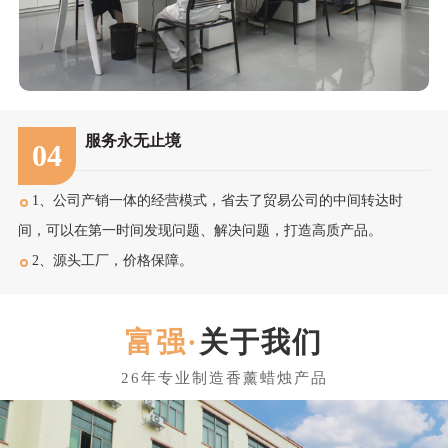
服务永无止境
04
1、公司产销一体的经营模式，省去了贸易公司的中间转达时