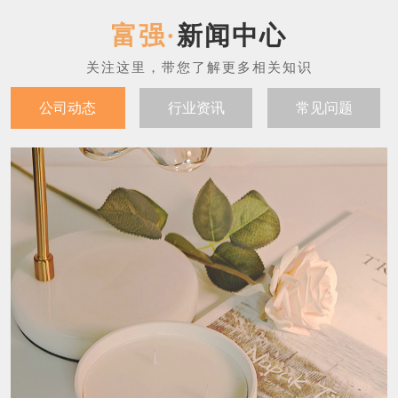
新闻中心
公司动态
行业资讯
常见问题