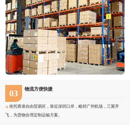
物流方便快捷
03
依托香港自由贸易区，靠近深圳口岸，毗邻广州机场，三翼齐
飞，为货物合理定制运输方案。