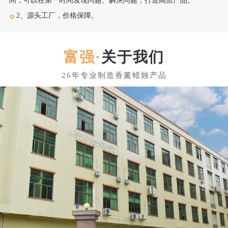
间，可以在第一时间发现问题、解决问题，打造高质产品。
2、源头工厂，价格保障。
关于我们