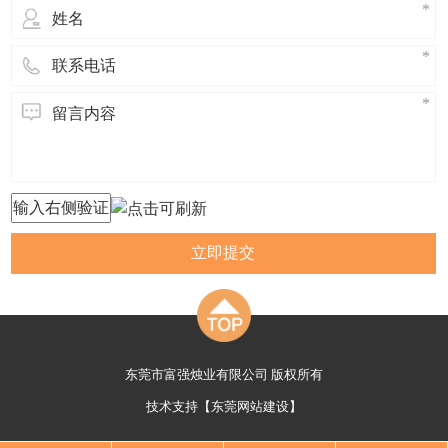
立即提交
东莞市富强烛业有限公司 版权所有
技术支持【
东莞网站建设
】