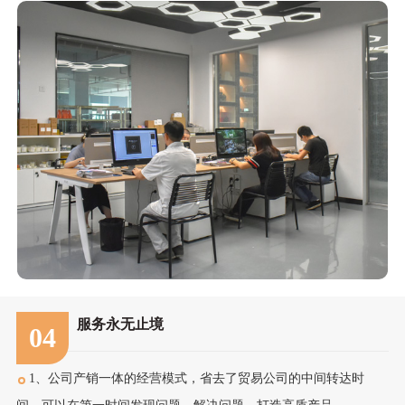
服务永无止境
04
1、公司产销一体的经营模式，省去了贸易公司的中间转达时