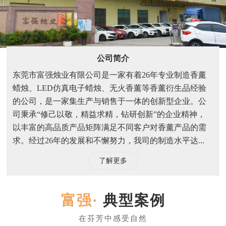
公司简介
东莞市富强烛业有限公司是一家有着26年专业制造香薰
蜡烛、LED仿真电子蜡烛、无火香薰等香薰衍生品经验
的公司，是一家集生产与销售于一体的创新型企业。公
司秉承“修己以敬，精益求精，钻研创新”的企业精神，
以丰富的高品质产品矩阵满足不同客户对香薰产品的需
求。经过26年的发展和不懈努力，我司的制造水平达...
了解更多
典型案例