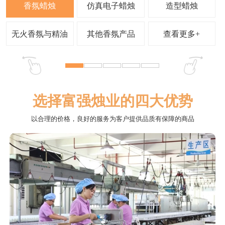
查看更多+
选择富强烛业的四大优势
以合理的价格，良好的服务为客户提供品质有保障的商品