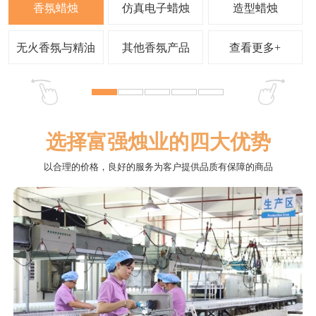
查看更多+
选择富强烛业的四大优势
以合理的价格，良好的服务为客户提供品质有保障的商品