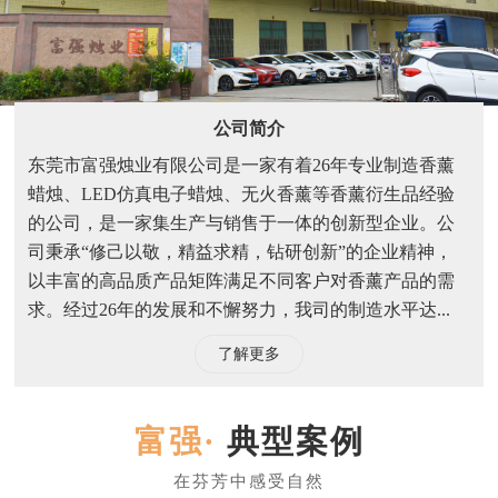
公司简介
东莞市富强烛业有限公司是一家有着26年专业制造香薰
蜡烛、LED仿真电子蜡烛、无火香薰等香薰衍生品经验
的公司，是一家集生产与销售于一体的创新型企业。公
司秉承“修己以敬，精益求精，钻研创新”的企业精神，
以丰富的高品质产品矩阵满足不同客户对香薰产品的需
求。经过26年的发展和不懈努力，我司的制造水平达...
了解更多
典型案例