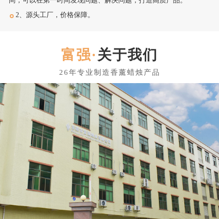
间，可以在第一时间发现问题、解决问题，打造高质产品。
2、源头工厂，价格保障。
关于我们