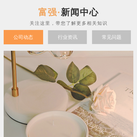
新闻中心
公司动态
行业资讯
常见问题