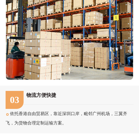
物流方便快捷
03
依托香港自由贸易区，靠近深圳口岸，毗邻广州机场，三翼齐
飞，为货物合理定制运输方案。