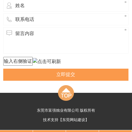
立即提交
东莞市富强烛业有限公司 版权所有
技术支持【
东莞网站建设
】