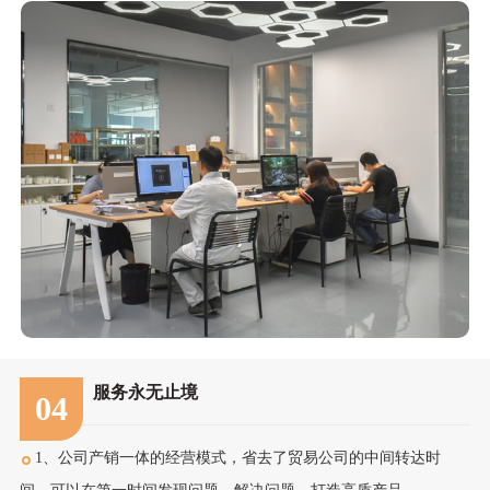
服务永无止境
04
1、公司产销一体的经营模式，省去了贸易公司的中间转达时