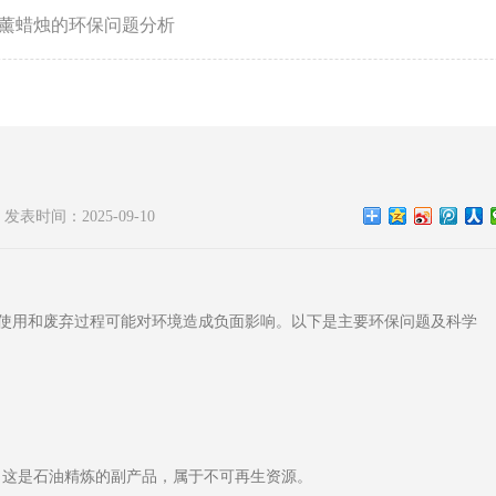
薰蜡烛的环保问题分析
发表时间：2025-09-10
使用和废弃过程可能对环境造成负面影响。以下是主要环保问题及科学
ax），这是石油精炼的副产品，属于不可再生资源。