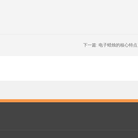
下一篇:
电子蜡烛的核心特点