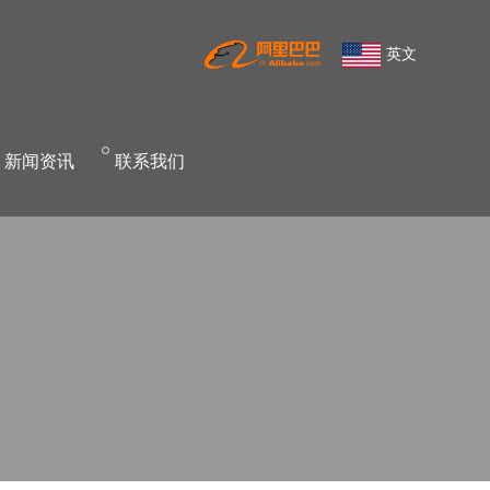
英文
新
闻资讯
联
系我们