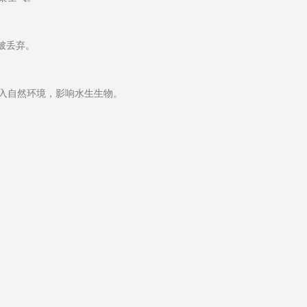
被丢弃。
入自然环境，影响水生生物。