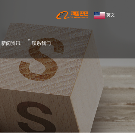
英文
新
闻资讯
联
系我们