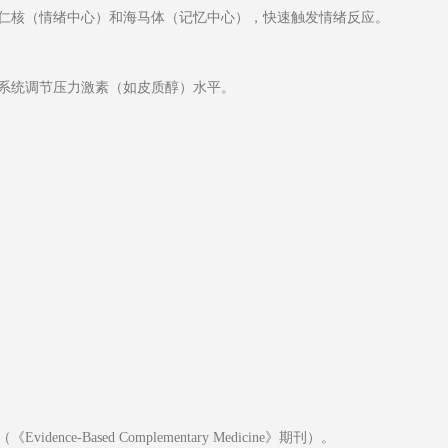
仁核（情绪中心）和海马体（记忆中心），快速触发情绪反应。
系统调节压力激素（如皮质醇）水平。
-Based Complementary Medicine》期刊）。